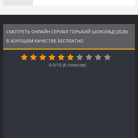
СМОТРЕТЬ ОНЛАЙН СЕРИАЛ ГОРЬКИЙ ШОКОЛАД (2026)
В ХОРОШЕМ КАЧЕСТВЕ БЕСПЛАТНО
6.0/10 (
6
голосов)