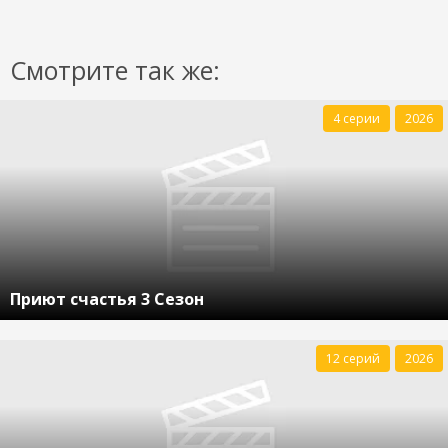
Смотрите так же:
4 серии
2026
Приют счастья 3 Сезон
12 серий
2026