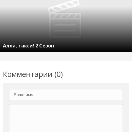
Алла, такси! 2 Сезон
Комментарии (0)