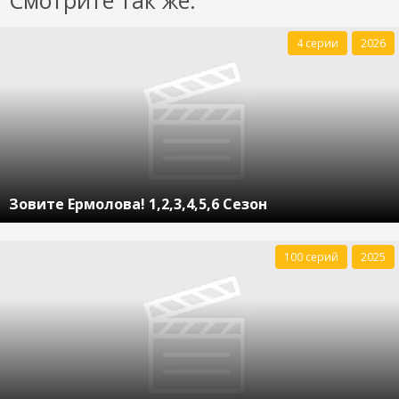
Смотрите так же:
4 серии
2026
Зовите Ермолова! 1,2,3,4,5,6 Сезон
100 серий
2025