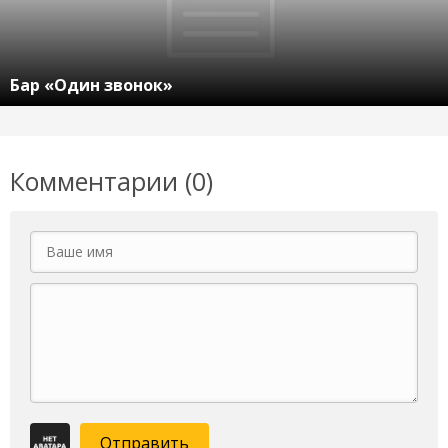
Бар «Один звонок»
Комментарии (0)
Отправить