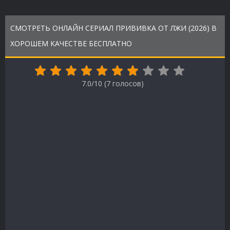
СМОТРЕТЬ ОНЛАЙН СЕРИАЛ ПРИВИВКА ОТ ЛЖИ (2026) В
ХОРОШЕМ КАЧЕСТВЕ БЕСПЛАТНО
7.0/10 (
7
голосов)