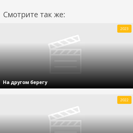
Смотрите так же:
2023
На другом берегу
2022