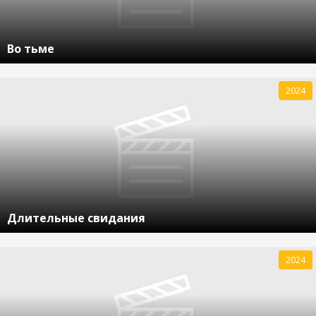
Во тьме
2024
Длительные свидания
2024