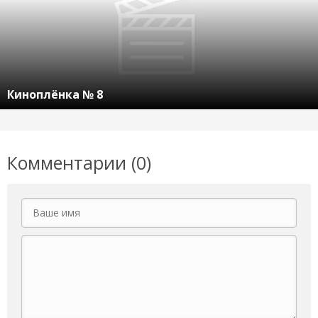
Киноплёнка № 8
Комментарии (0)