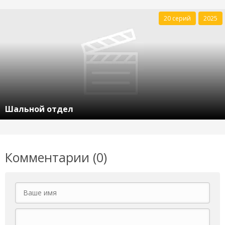
20 серий
2025
Шальной отдел
Комментарии (0)