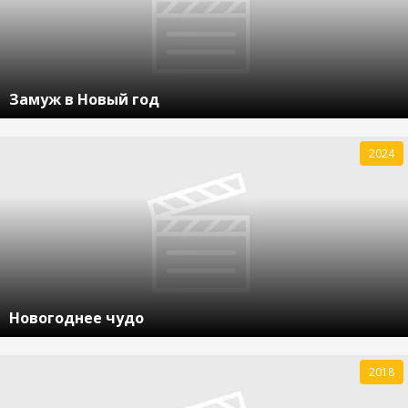
Замуж в Новый год
2024
Новогоднее чудо
2018