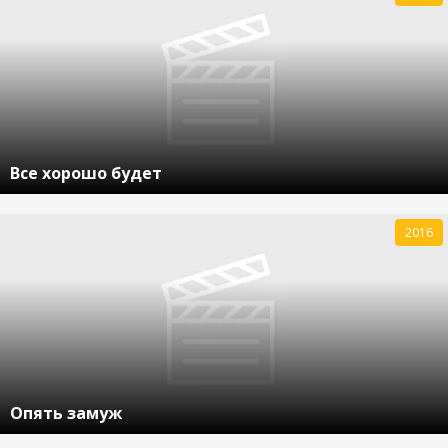
Все хорошо будет
2016
Опять замуж