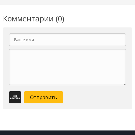
Комментарии (0)
Отправить