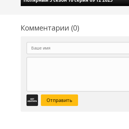
Полярный 5 сезон 10 серия 09 12 2025
Комментарии (0)
Отправить