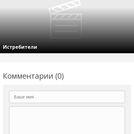
Истребители
Комментарии (0)