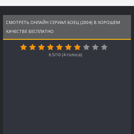
СМОТРЕТЬ ОНЛАЙН СЕРИАЛ БОЕЦ (2004) В ХОРОШЕМ
КАЧЕСТВЕ БЕСПЛАТНО
6.5/10 (
4
голоса)