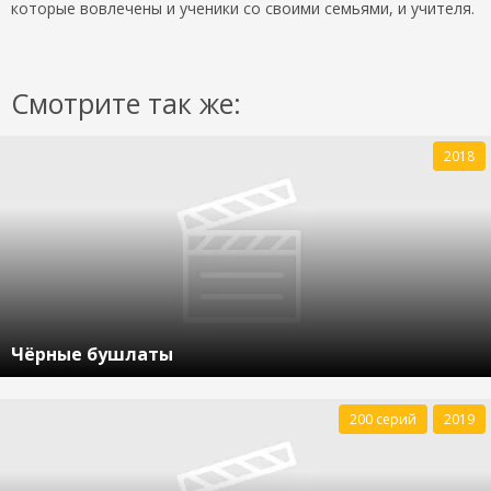
которые вовлечены и ученики со своими семьями, и учителя.
Смотрите так же:
2018
Чёрные бушлаты
200 серий
2019