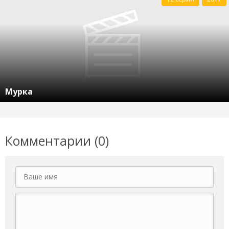
Мурка
Комментарии (0)