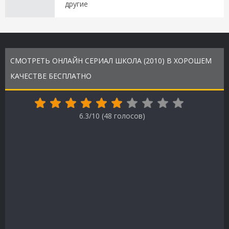
другие
СМОТРЕТЬ ОНЛАЙН СЕРИАЛ ШКОЛА (2010) В ХОРОШЕМ
КАЧЕСТВЕ БЕСПЛАТНО
6.3/10 (
48
голосов)