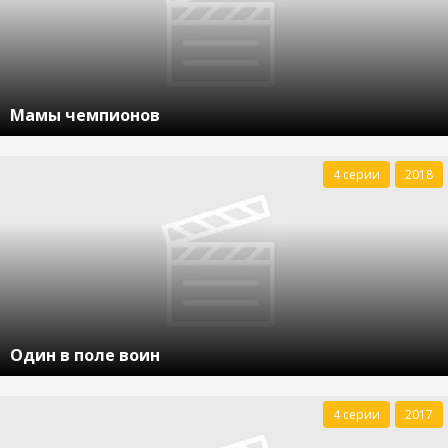
Мамы чемпионов
4 серии
2018
Один в поле воин
4 серии
2017