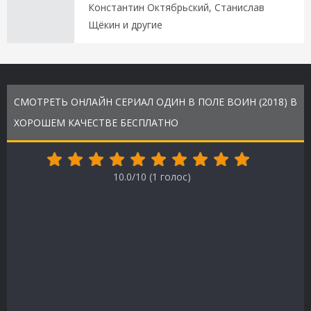
Константин Октябрьский, Станислав
Щёкин и другие
СМОТРЕТЬ ОНЛАЙН СЕРИАЛ ОДИН В ПОЛЕ ВОИН (2018) В
ХОРОШЕМ КАЧЕСТВЕ БЕСПЛАТНО
10.0/10 (
1
голос)