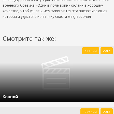
военного боевика «Один в поле воин» онлайн в хорошем
качестве, чтоб узнать, чем закончится эта захватывающая
история и удастся ли летчику спасти медперсонал.
Смотрите так же:
4 серии
2017
Конвой
12 серий
2013