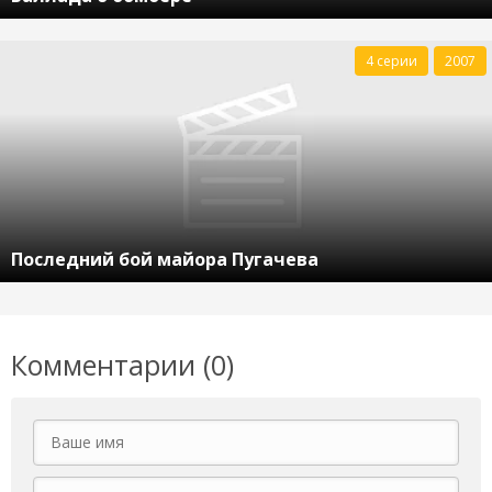
4 серии
2007
Последний бой майора Пугачева
Комментарии (0)