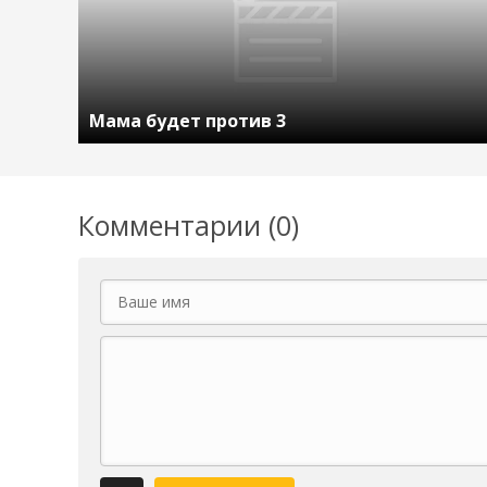
Мама будет против 3
Комментарии (0)