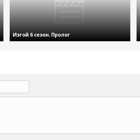
Изгой 6 сезон. Пролог