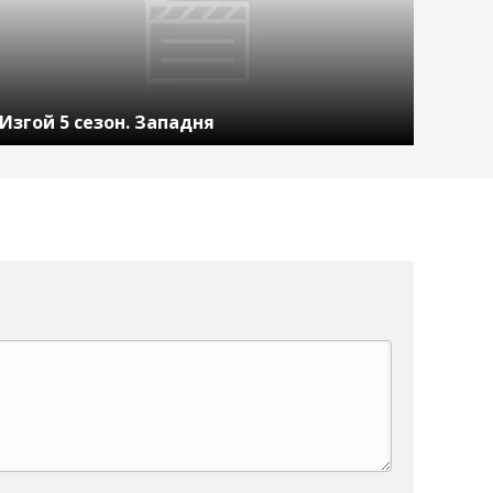
Изгой 5 сезон. Западня