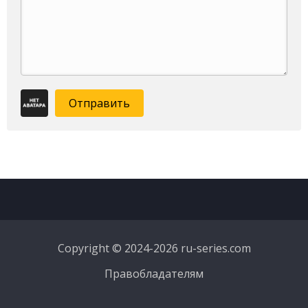
Отправить
Copyright © 2024-2026 ru-series.com
Правобладателям