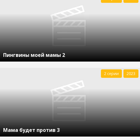
Пингвины моей мамы 2
2 серии
2023
Мама будет против 3