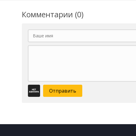
Комментарии (0)
Отправить