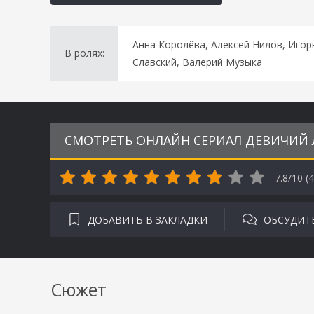
Анна Королёва, Алексей Нилов, Игор
В ролях:
Славский, Валерий Музыка
СМОТРЕТЬ ОНЛАЙН СЕРИАЛ ДЕВИЧИЙ Л
7.8/10 (
4
ДОБАВИТЬ В ЗАКЛАДКИ
ОБСУДИТ
Сюжет