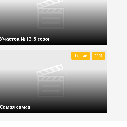
Участок № 13. 5 сезон
4 серии
2025
Самая самая