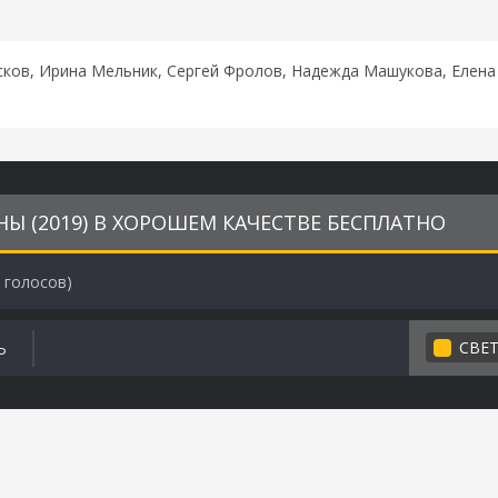
сков, Ирина Мельник, Сергей Фролов, Надежда Машукова, Елена
Ы (2019) В ХОРОШЕМ КАЧЕСТВЕ БЕСПЛАТНО
голосов)
СВЕ
Ь