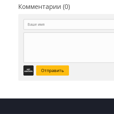
Комментарии (0)
Отправить