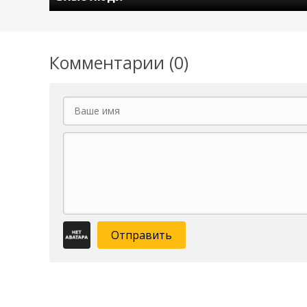
Комментарии (0)
Отправить