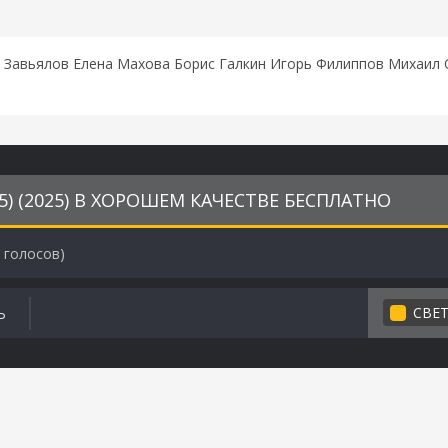
 Завьялов Елена Махова Борис Галкин Игорь Филиппов Михаил
5) (2025) В ХОРОШЕМ КАЧЕСТВЕ БЕСПЛАТНО
голосов)
СВЕ
Ь