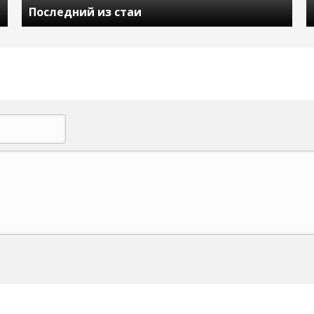
Последний из стаи