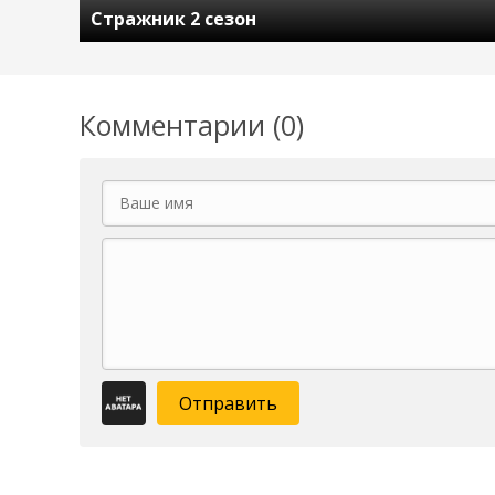
Стражник 2 сезон
Комментарии (0)
Отправить