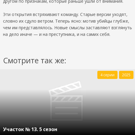
другом по признакам, которые раньше ушли от внимания.
Эти открытия встряхивают команду. Старые версии уходят,
словно их сдуло ветром. Теперь ясно: мотив убийцы глубже,
чем им представлялось. Новые смыслы заставляют взглянуть
на дело иначе — и на преступника, и на самих себя.
Смотрите так же:
4 серии
2025
Участок № 13. 5 сезон