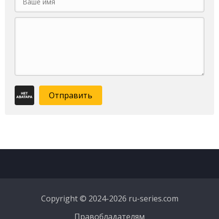
Отправить
Copyright © 2024-2026 ru-series.com
Правобладателям