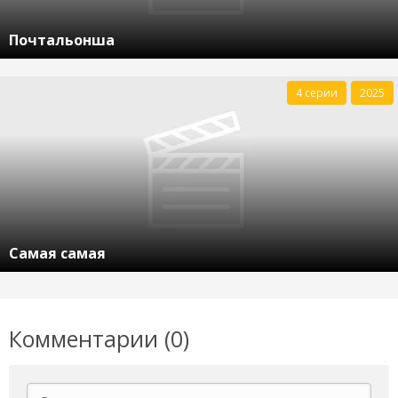
Почтальонша
4 серии
2025
Самая самая
Комментарии (0)