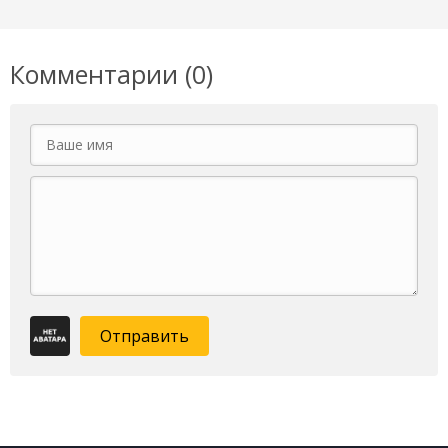
Комментарии (0)
Отправить