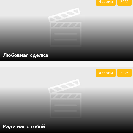
4 серии
2025
Любовная сделка
4 серии
2025
Ради нас с тобой