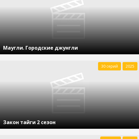
Маугли. Городские джунгли
30 серий
2025
Закон тайги 2 сезон