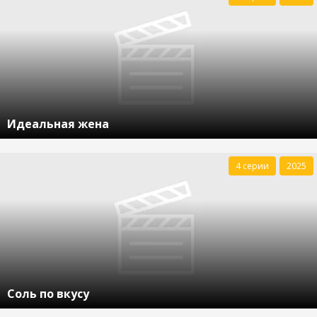
Идеальная жена
4 серии
2025
Соль по вкусу