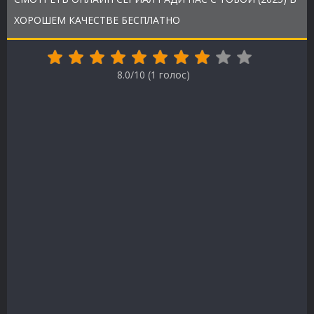
ХОРОШЕМ КАЧЕСТВЕ БЕСПЛАТНО
8.0/10 (
1
голос)