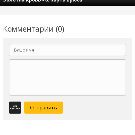
Комментарии (0)
Отправить