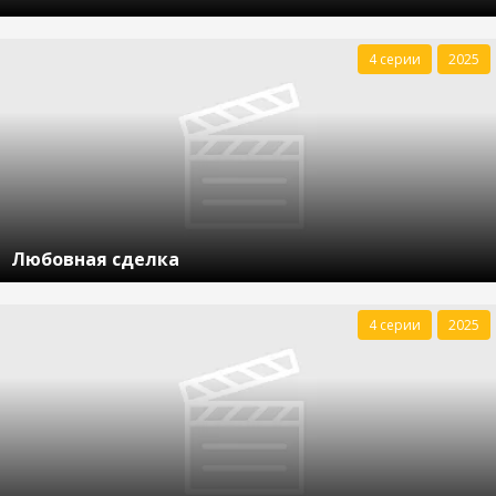
4 серии
2025
Любовная сделка
4 серии
2025