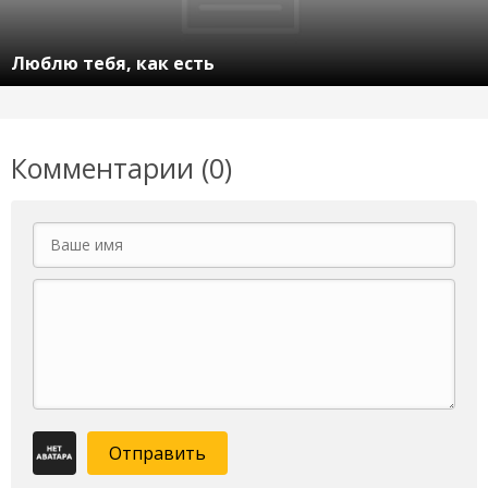
Люблю тебя, как есть
Комментарии (0)
Отправить