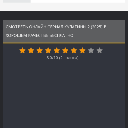
СМОТРЕТЬ ОНЛАЙН СЕРИАЛ КУЛАГИНЫ 2 (2025) В
ХОРОШЕМ КАЧЕСТВЕ БЕСПЛАТНО
8.0/10 (
2
голоса)