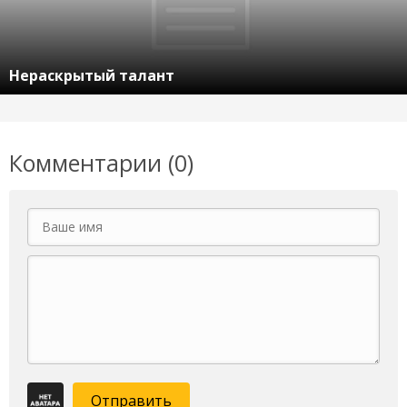
Нераскрытый талант
Комментарии (0)
Отправить