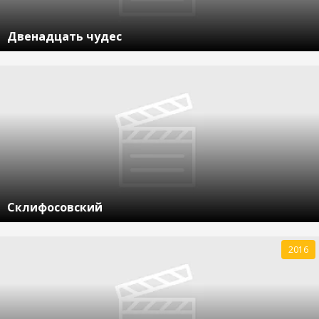
Двенадцать чудес
Склифосовский
2016