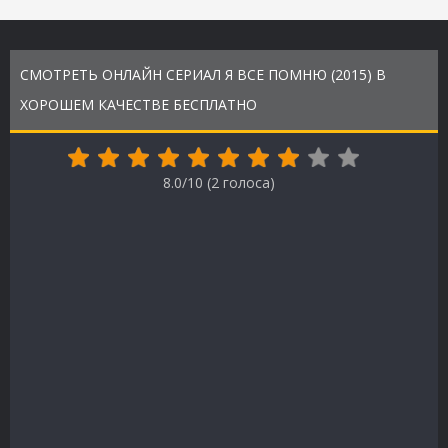
СМОТРЕТЬ ОНЛАЙН СЕРИАЛ Я ВСЕ ПОМНЮ (2015) В
ХОРОШЕМ КАЧЕСТВЕ БЕСПЛАТНО
8.0/10 (
2
голоса)