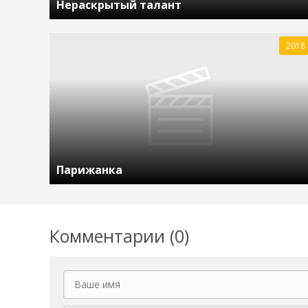
Нераскрытый талант
2018
Парижанка
Комментарии (0)