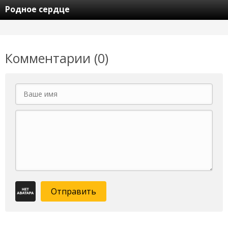
Родное сердце
Комментарии (0)
Отправить