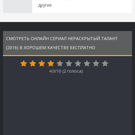
другие
СМОТРЕТЬ ОНЛАЙН СЕРИАЛ НЕРАСКРЫТЫЙ ТАЛАНТ
(2016) В ХОРОШЕМ КАЧЕСТВЕ БЕСПЛАТНО
4.0/10 (
2
голоса)