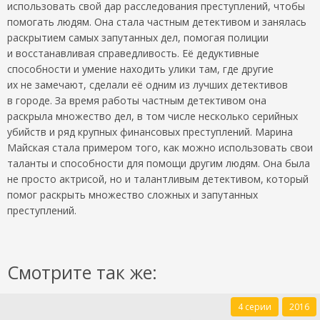
использовать свой дар расследования преступлений, чтобы
помогать людям. Она стала частным детективом и занялась
раскрытием самых запутанных дел, помогая полиции
и восстанавливая справедливость. Её дедуктивные
способности и умение находить улики там, где другие
их не замечают, сделали её одним из лучших детективов
в городе. За время работы частным детективом она
раскрыла множество дел, в том числе несколько серийных
убийств и ряд крупных финансовых преступлений. Марина
Майская стала примером того, как можно использовать свои
таланты и способности для помощи другим людям. Она была
не просто актрисой, но и талантливым детективом, который
помог раскрыть множество сложных и запутанных
преступлений.
Смотрите так же:
4 серии
2016