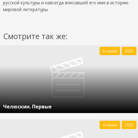
русской культуры и навсегда вписавшей его имя в историю
мировой литературы.
Смотрите так же:
6 серий
2025
Челюскин. Первые
4 серии
2025