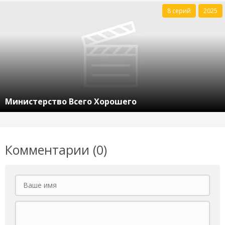
8 серий
2025
Министерство Всего Хорошего
Комментарии (0)