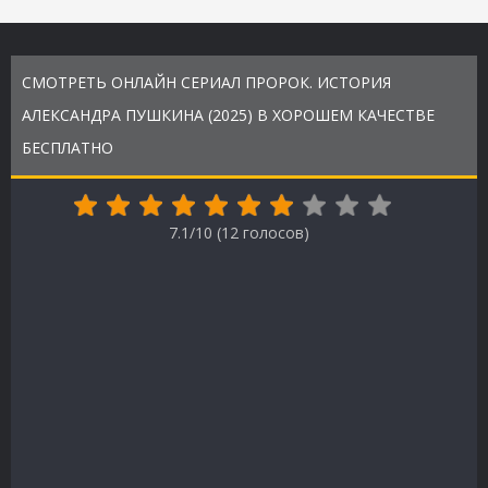
СМОТРЕТЬ ОНЛАЙН СЕРИАЛ ПРОРОК. ИСТОРИЯ
АЛЕКСАНДРА ПУШКИНА (2025) В ХОРОШЕМ КАЧЕСТВЕ
БЕСПЛАТНО
7.1/10 (
12
голосов)