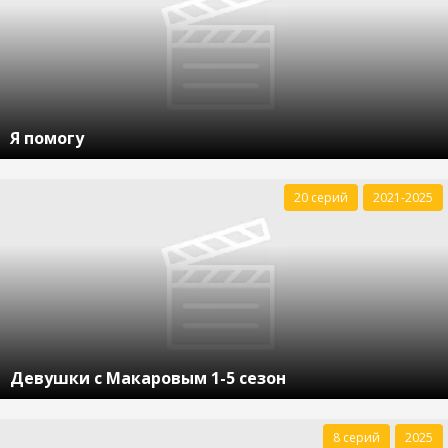
Я помогу
20 серий
2021-2025
Девушки с Макаровым 1-5 сезон
8 серий
2025