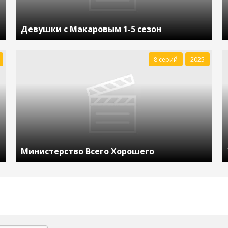
Девушки с Макаровым 1-5 сезон
8 серий
2025
Министерство Всего Хорошего