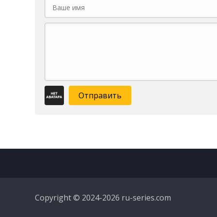
Отправить
Copyright © 2024-2026 ru-series.com