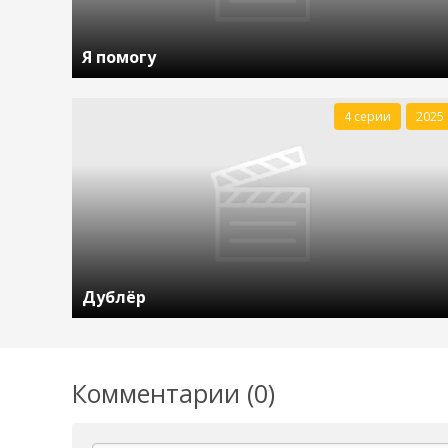
Я помогу
4 серии
2025
Дублёр
Комментарии (0)