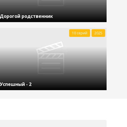
Дорогой родственник
10 серий
2025
Успешный - 2