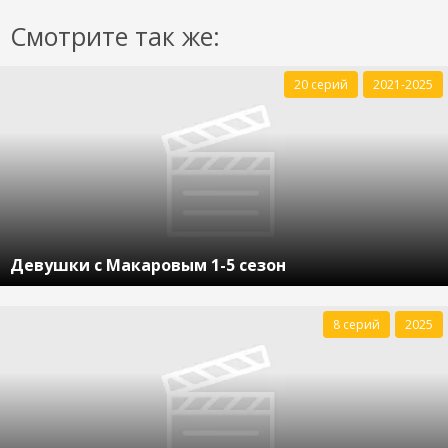
Смотрите так же:
20 серий
2021-2025
Девушки с Макаровым 1-5 сезон
8 серий
2025