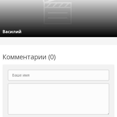
Василий
Комментарии (0)