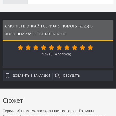
СМОТРЕТЬ ОНЛАЙН СЕРИАЛ Я ПОМОГУ (2025) В
ХОРОШЕМ КАЧЕСТВЕ БЕСПЛАТНО
9.5/10 (
4
голоса)
ДОБАВИТЬ В ЗАКЛАДКИ
ОБСУДИТЬ
Сюжет
Сериал «Я помогу» рассказывает историю Татьяны