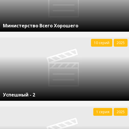
Министерство Всего Хорошего
10 серий
2025
Успешный - 2
1 серия
2025