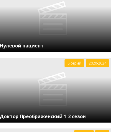
Нулевой пациент
8 серий
2020-2024
Доктор Преображенский 1-2 сезон