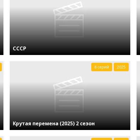
СССР
8 серий
2025
Крутая перемена (2025) 2 сезон