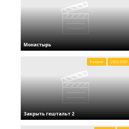
Монастырь
8 серий
2022-2025
Закрыть гештальт 2