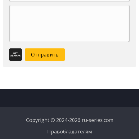
Отправить
Copyright © 2024-2026 ru-series.com
Правобладателям