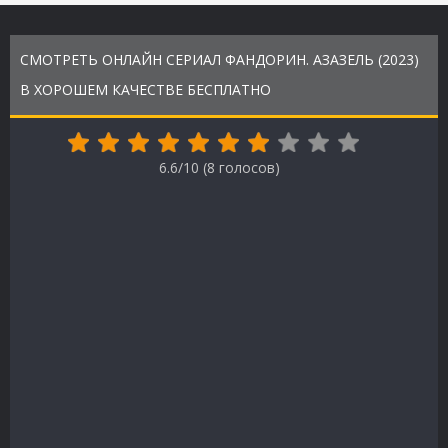
СМОТРЕТЬ ОНЛАЙН СЕРИАЛ ФАНДОРИН. АЗАЗЕЛЬ (2023)
В ХОРОШЕМ КАЧЕСТВЕ БЕСПЛАТНО
6.6/10 (
8
голосов)