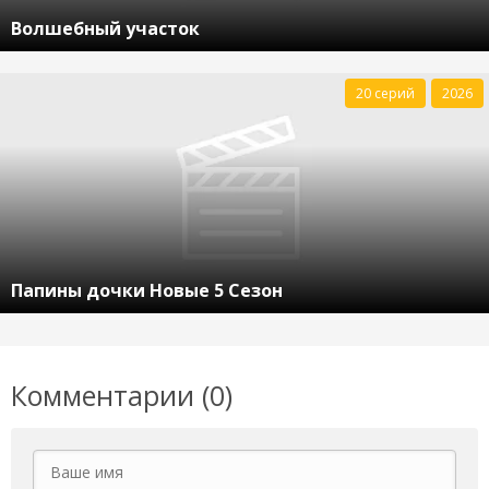
Волшебный участок
20 серий
2026
Папины дочки Новые 5 Сезон
Комментарии (0)