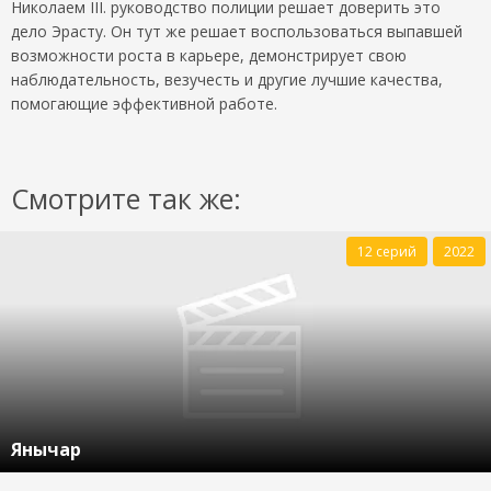
Николаем III. руководство полиции решает доверить это
дело Эрасту. Он тут же решает воспользоваться выпавшей
возможности роста в карьере, демонстрирует свою
наблюдательность, везучесть и другие лучшие качества,
помогающие эффективной работе.
Смотрите так же:
12 серий
2022
Янычар