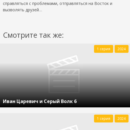
справляться с проблемами, отправляться на Восток и
вызволять друзей…
Смотрите так же:
1 серия
2024
Иван Царевич и Серый Волк 6
1 серия
2024