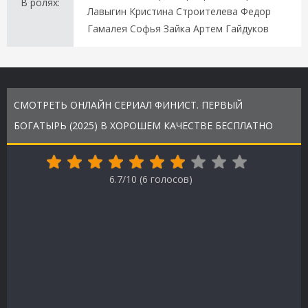
В ролях:
Лавыгин Кристина Строителева Федор
Гамалея Софья Зайка Артем Гайдуков
СМОТРЕТЬ ОНЛАЙН СЕРИАЛ ФИНИСТ. ПЕРВЫЙ
БОГАТЫРЬ (2025) В ХОРОШЕМ КАЧЕСТВЕ БЕСПЛАТНО
6.7/10 (
6
голосов)