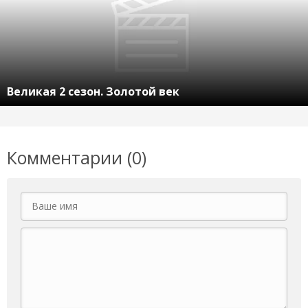
Великая 2 сезон. Золотой век
Комментарии (0)