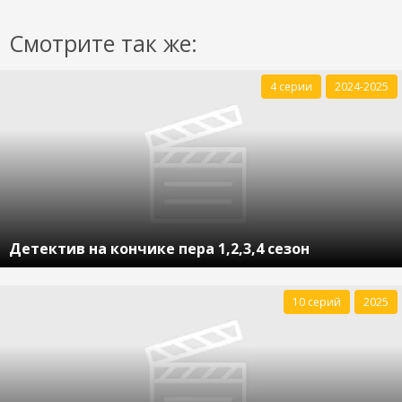
Смотрите так же:
4 серии
2024-2025
Детектив на кончике пера 1,2,3,4 сезон
10 серий
2025