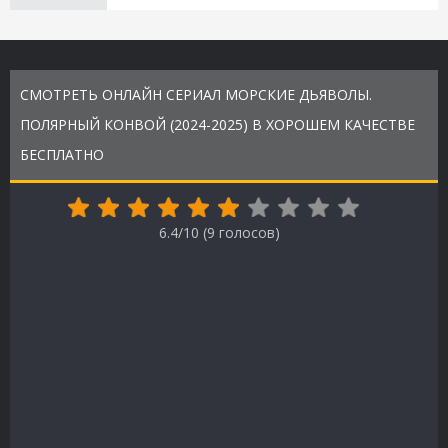
СМОТРЕТЬ ОНЛАЙН СЕРИАЛ МОРСКИЕ ДЬЯВОЛЫ.
ПОЛЯРНЫЙ КОНВОЙ (2024-2025) В ХОРОШЕМ КАЧЕСТВЕ
БЕСПЛАТНО
6.4/10 (
9
голосов)