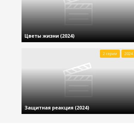
Цветы жизни (2024)
2 серии
2024
Защитная реакция (2024)