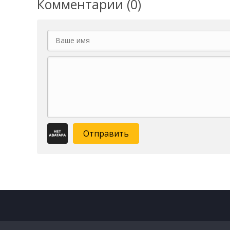
Комментарии (0)
Отправить