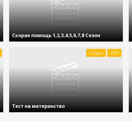
Скорая помощь 1,2,3,4,5,6,7,8 Сезон
4 серии
2024
Тест на материнство