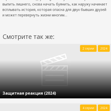
выпить лишнего, снова начать буянить, как наружу начинает
всплывать история, которая опасна для двух бывших друзей
и может перевернуть жизни многим…
Смотрите так же:
2 серии
2024
Защитная реакция (2024)
4 серии
2024