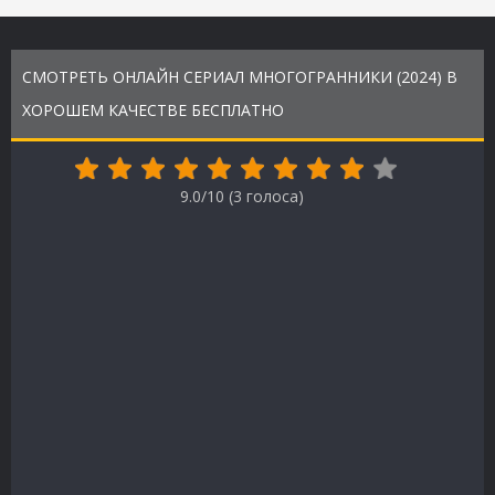
СМОТРЕТЬ ОНЛАЙН СЕРИАЛ МНОГОГРАННИКИ (2024) В
ХОРОШЕМ КАЧЕСТВЕ БЕСПЛАТНО
9.0/10 (
3
голоса)