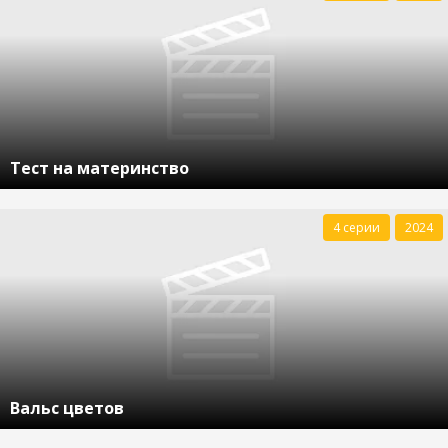
Тест на материнство
4 серии
2024
Вальс цветов