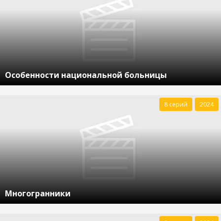
Особенности национальной больницы
8 серий
2024
Многогранники