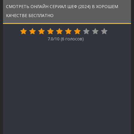
СМОТРЕТЬ ОНЛАЙН СЕРИАЛ ШЕФ (2024) В ХОРОШЕМ
КАЧЕСТВЕ БЕСПЛАТНО
7.0/10 (
6
голосов)