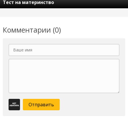
Тест на материнство
Комментарии (0)
Отправить