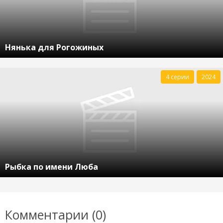
Нянька для Рогожиных
4 серии
2024
Рыбка по имени Люба
Комментарии (0)