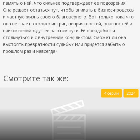
память о ней, что сильнее подтверждает ее подозрения.
Она решает остаться тут, чтобы вникать в бизнес-процессы
и частную жизнь своего благоверного. Вот только пока что
она не знает, сколько интриг, неприятностей, опасностей и
приключений ждут ее на этом пути. Ей понадобится
столкнуться и с внутренним конфликтом. Сможет ли она
выстоять превратности судьбы? Или придется забыть о
прошлом раз и навсегда?
Смотрите так же:
4 серии
2024