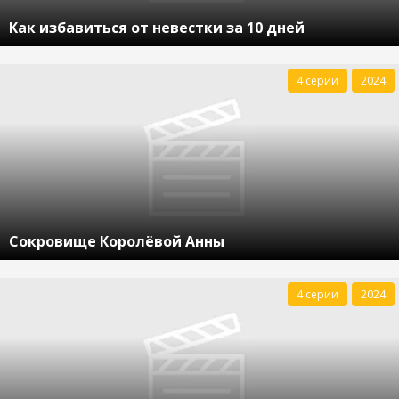
Как избавиться от невестки за 10 дней
4 серии
2024
Сокровище Королёвой Анны
4 серии
2024