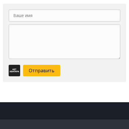
Отправить