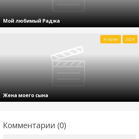
Мой любимый Раджа
4 серии
2024
Жена моего сына
Комментарии (0)