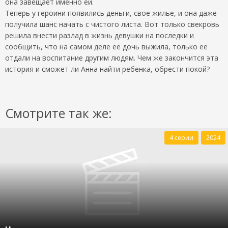
она завещает именно ей.
Теперь у героини появились деньги, свое жилье, и она даже
получила шанс начать с чистого листа. Вот только свекровь
решила внести разлад в жизнь девушки на последки и
сообщить, что на самом деле ее дочь выжила, только ее
отдали на воспитание другим людям. Чем же закончится эта
история и сможет ли Анна найти ребенка, обрести покой?
Смотрите так же:
4 серии
2024