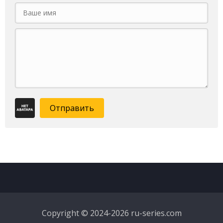
Отправить
Copyright © 2024-2026 ru-series.com