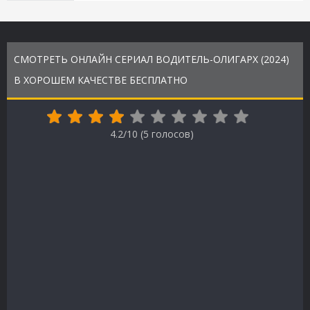
СМОТРЕТЬ ОНЛАЙН СЕРИАЛ ВОДИТЕЛЬ-ОЛИГАРХ (2024)
В ХОРОШЕМ КАЧЕСТВЕ БЕСПЛАТНО
4.2/10 (
5
голосов)