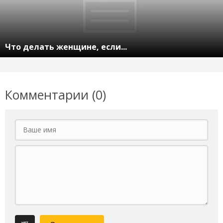
Что делать женщине, если...
Комментарии (0)