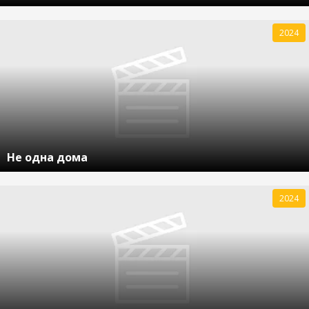
2024
Не одна дома
2024