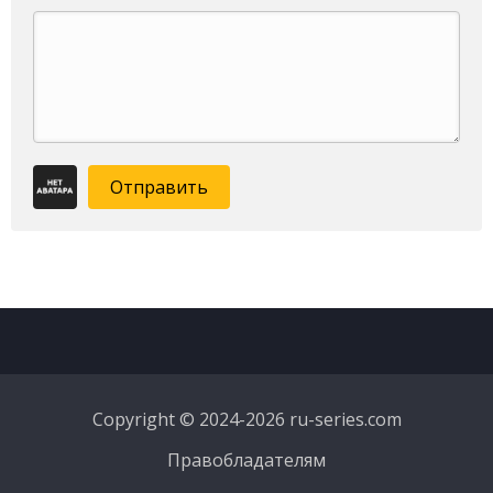
Отправить
Copyright © 2024-2026 ru-series.com
Правобладателям