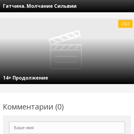
Гатчина. Молчание Сильвии
2023
14+ Продолжение
Комментарии (0)