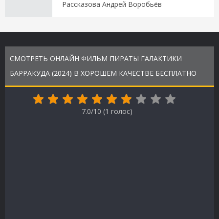
Рассказова Андрей Воробьёв
СМОТРЕТЬ ОНЛАЙН ФИЛЬМ ПИРАТЫ ГАЛАКТИКИ
БАРРАКУДА (2024) В ХОРОШЕМ КАЧЕСТВЕ БЕСПЛАТНО
7.0/10 (
1
голос)