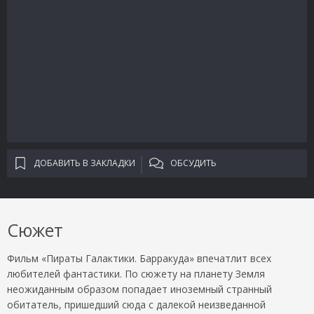
ДОБАВИТЬ В ЗАКЛАДКИ
ОБСУДИТЬ
Сюжет
Фильм «Пираты Галактики. Барракуда» впечатлит всех
любителей фантастики. По сюжету на планету Земля
неожиданным образом попадает иноземный странный
обитатель, пришедший сюда с далекой неизведанной