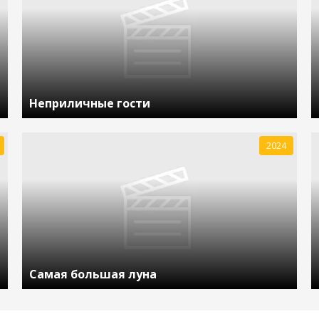
Неприличные гости
2024
Самая большая луна