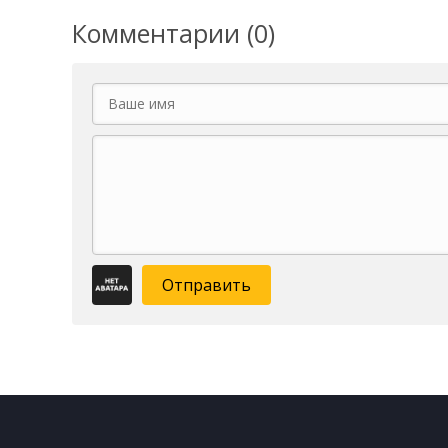
Комментарии (0)
Отправить