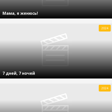
Мама, я женюсь!
2024
7 дней, 7 ночей
2024