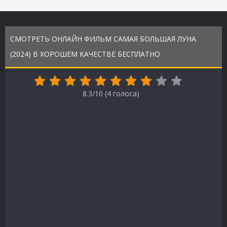
СМОТРЕТЬ ОНЛАЙН ФИЛЬМ САМАЯ БОЛЬШАЯ ЛУНА
(2024) В ХОРОШЕМ КАЧЕСТВЕ БЕСПЛАТНО
8.3/10 (
4
голоса)