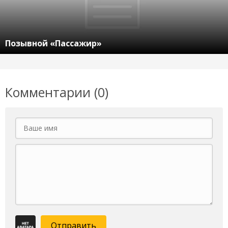
Позывной «Пассажир»
Комментарии (0)
Отправить