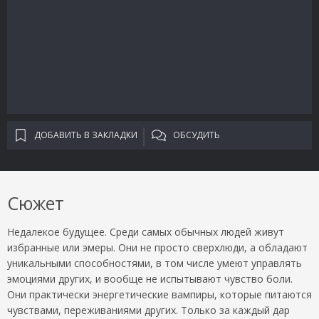
ДОБАВИТЬ В ЗАКЛАДКИ
ОБСУДИТЬ
Сюжет
Недалекое будущее. Среди самых обычных людей живут
избранные или эмеры. Они не просто сверхлюди, а обладают
уникальными способностями, в том числе умеют управлять
эмоциями других, и вообще не испытывают чувство боли.
Они практически энергетические вампиры, которые питаются
чувствами, переживаниями других. Только за каждый дар