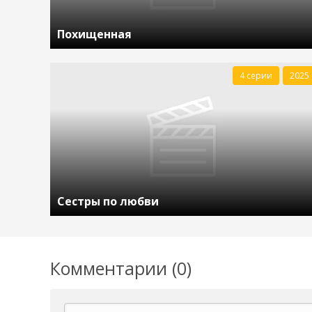
Похищенная
4 серии
2025
Сестры по любви
Комментарии (0)