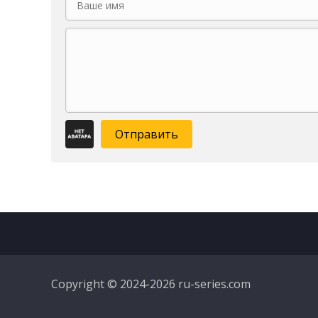
Отправить
Copyright © 2024-2026 ru-series.com