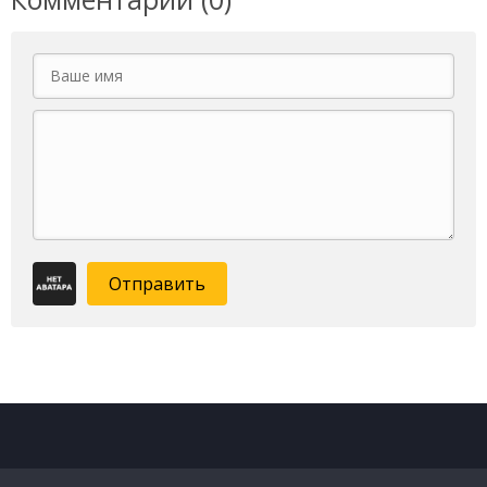
Отправить