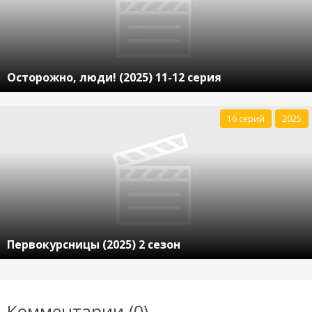
Осторожно, люди! (2025) 11-12 серия
16 серий
2025
Первокурсницы (2025) 2 сезон
Комментарии (0)