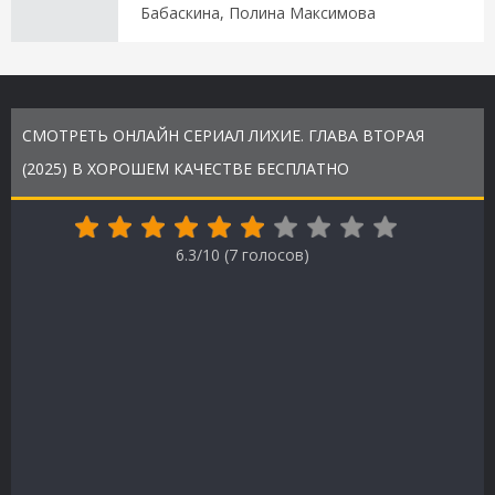
Бабаскина, Полина Максимова
СМОТРЕТЬ ОНЛАЙН СЕРИАЛ ЛИХИЕ. ГЛАВА ВТОРАЯ
(2025) В ХОРОШЕМ КАЧЕСТВЕ БЕСПЛАТНО
6.3/10 (
7
голосов)