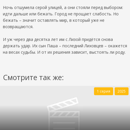
Ночь отшумела серой улицей, а они стояли перед выбором:
идти дальше или бежать. Город не прощает слабость. Но
бежать – значит оставлять мир, в который уже не
возвращаются.
И уж через два десятка лет им с Лизой придётся снова
держать удар. Их сын Паша – последний Лиховцев – окажется
на весах судьбы. И от их решения зависит, выстоять ли роду.
Смотрите так же:
1 серия
2025