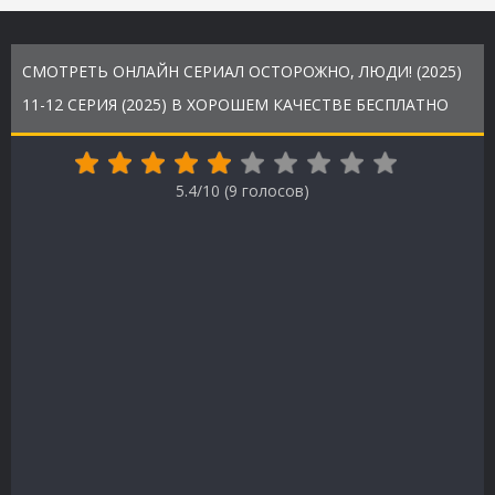
СМОТРЕТЬ ОНЛАЙН СЕРИАЛ ОСТОРОЖНО, ЛЮДИ! (2025)
11-12 СЕРИЯ (2025) В ХОРОШЕМ КАЧЕСТВЕ БЕСПЛАТНО
5.4/10 (
9
голосов)