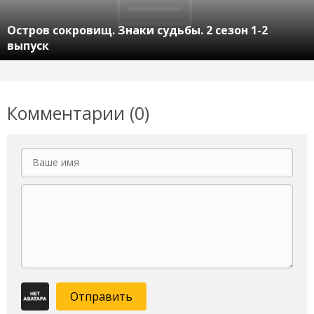
Остров сокровищ. Знаки судьбы. 2 сезон 1-2
выпуск
Комментарии (0)
Отправить