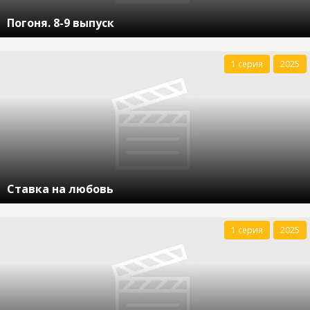
Погоня. 8-9 выпуск
1 серия
2025
Ставка на любовь
1 серия
2025