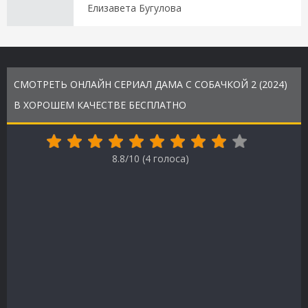
Елизавета Бугулова
СМОТРЕТЬ ОНЛАЙН СЕРИАЛ ДАМА С СОБАЧКОЙ 2 (2024)
В ХОРОШЕМ КАЧЕСТВЕ БЕСПЛАТНО
8.8/10 (
4
голоса)