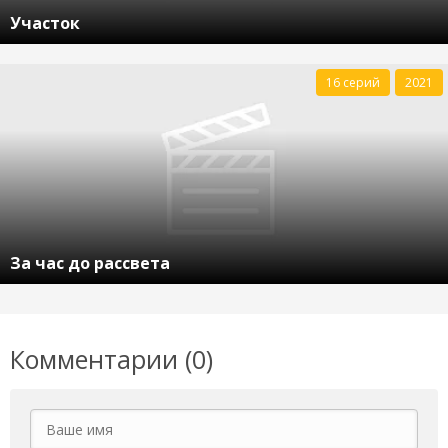
Участок
16 серий
2021
За час до рассвета
Комментарии (0)