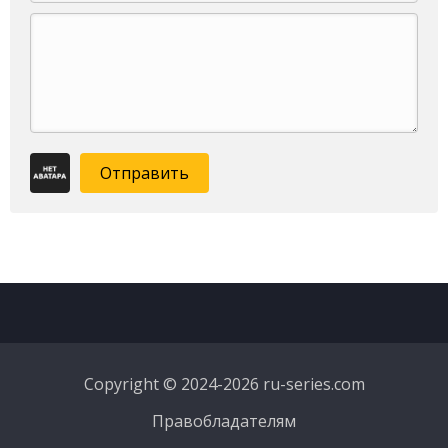
Отправить
Copyright © 2024-2026 ru-series.com
Правобладателям