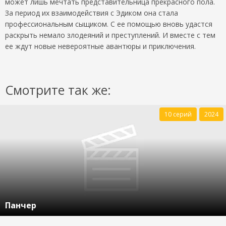
может лишь мечтать представительница прекрасного пола.
За период их взаимодействия с Эдиком она стала
профессиональным сыщиком. С ее помощью вновь удастся
раскрыть немало злодеяний и преступлений. И вместе с тем
ее ждут новые невероятные авантюры и приключения.
Смотрите так же:
10 серий
2024
Панчер