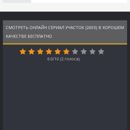
СМОТРЕТЬ ОНЛАЙН СЕРИАЛ УЧАСТОК (2003) В ХОРОШЕМ
КАЧЕСТВЕ БЕСПЛАТНО
6.0/10 (
2
голоса)