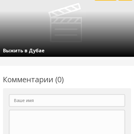
Выжить в Дубае
Комментарии (0)