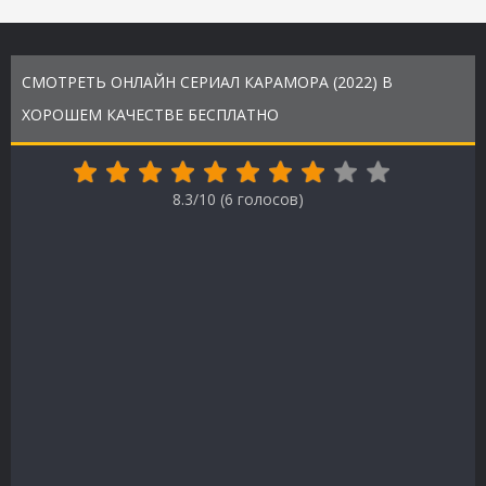
СМОТРЕТЬ ОНЛАЙН СЕРИАЛ КАРАМОРА (2022) В
ХОРОШЕМ КАЧЕСТВЕ БЕСПЛАТНО
8.3/10 (
6
голосов)