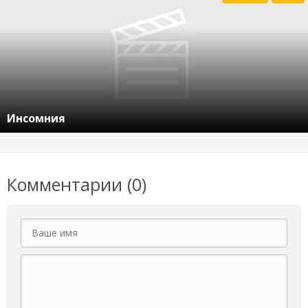
Инсомния
Комментарии (0)