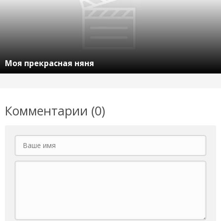
Моя прекрасная няня
Комментарии (0)