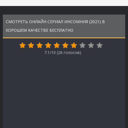
СМОТРЕТЬ ОНЛАЙН СЕРИАЛ ИНСОМНИЯ (2021) В
ХОРОШЕМ КАЧЕСТВЕ БЕСПЛАТНО
7.1/10 (
26
голосов)