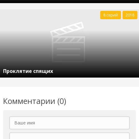
8 серий
2018
Проклятие спящих
Комментарии (0)