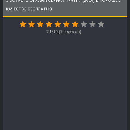
СМОТРЕТЬ ОНЛАЙН СЕРИАЛ ПРЯТКИ (2024) В ХОРОШЕМ
КАЧЕСТВЕ БЕСПЛАТНО
7.1/10 (
7
голосов)