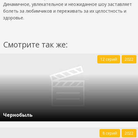
Динамичное, увлекательное и неожиданное шоу заставляет
болеть за любимчиков и переживать за их целостность и
здоровье.
Смотрите так же:
12 серий
2022
Чернобыль
8 серий
2022