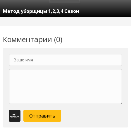
Метод уборщицы 1,2,3,4 Сезон
Комментарии (0)
Отправить