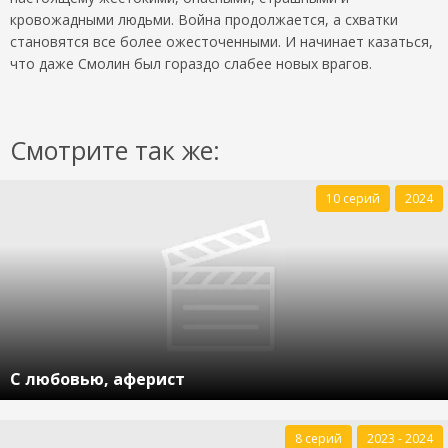
кровожадными людьми. Война продолжается, а схватки
становятся все более ожесточенными. И начинает казаться,
что даже Смолин был гораздо слабее новых врагов.
Смотрите так же:
10 серий
2024
С любовью, аферист
8 серий
2023 - 2024