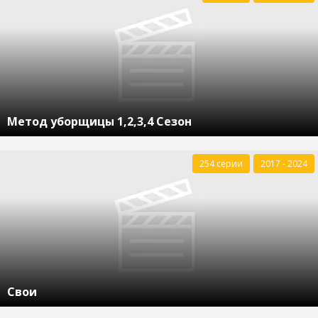
Метод уборщицы 1,2,3,4 Сезон
254 серии
2017 - 2024
Свои