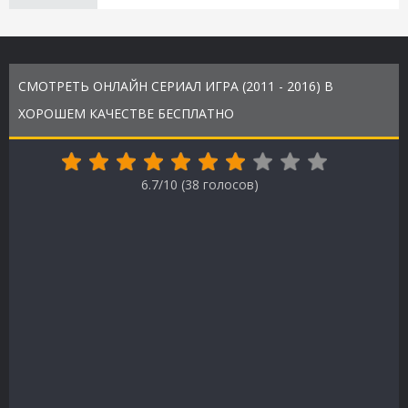
СМОТРЕТЬ ОНЛАЙН СЕРИАЛ ИГРА (2011 - 2016) В
ХОРОШЕМ КАЧЕСТВЕ БЕСПЛАТНО
6.7/10 (
38
голосов)