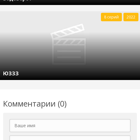
8 серий
2022
ЮЗЗЗ
Комментарии (0)