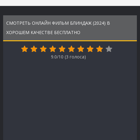
СМОТРЕТЬ ОНЛАЙН ФИЛЬМ БЛИНДАЖ (2024) В
ХОРОШЕМ КАЧЕСТВЕ БЕСПЛАТНО
9.0/10 (
3
голоса)