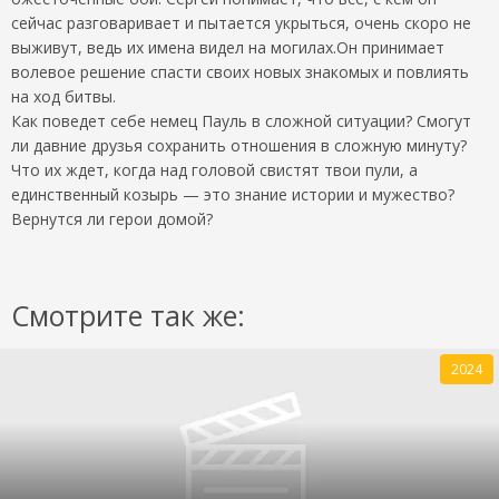
сейчас разговаривает и пытается укрыться, очень скоро не
выживут, ведь их имена видел на могилах.Он принимает
волевое решение спасти своих новых знакомых и повлиять
на ход битвы.
Как поведет себе немец Пауль в сложной ситуации? Смогут
ли давние друзья сохранить отношения в сложную минуту?
Что их ждет, когда над головой свистят твои пули, а
единственный козырь — это знание истории и мужество?
Вернутся ли герои домой?
Смотрите так же:
2024