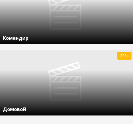
Командир
2024
Домовой