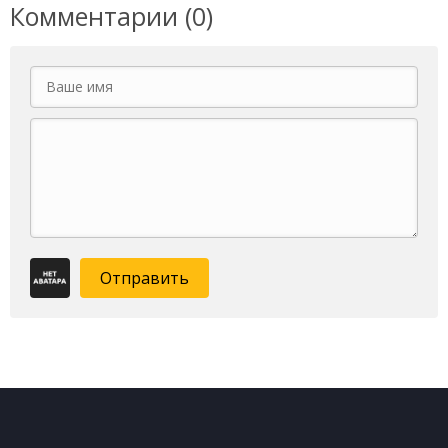
Комментарии (0)
Отправить