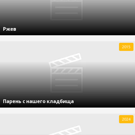
Ржев
2015
Парень с нашего кладбища
2024