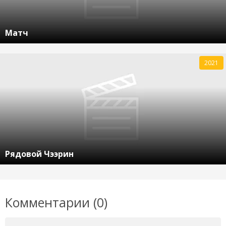
Матч
2021
Рядовой Чээрин
Комментарии (0)