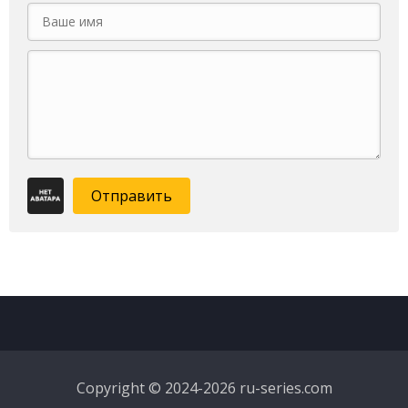
Отправить
Copyright © 2024-2026 ru-series.com