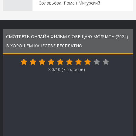
Соловьёва, Роман Мигурский
СМОТРЕТЬ ОНЛАЙН ФИЛЬМ Я ОБЕЩАЮ МОЛЧАТЬ (2024)
В ХОРОШЕМ КАЧЕСТВЕ БЕСПЛАТНО
8.0/10 (
7
голосов)