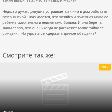
Также выясняется, что ее назвали Марией.
Недолго думая, девушка устраивается к ним в дом работать
гувернанткой. Оказывается, что хозяйка и приемная мама ее
ребенка смертельно и неизлечимо больна. И она берет с
Даши слово, что она никогда не расскажет Маше тайну ее
рождения. Но удастся ли сдержать данное обещание?
Смотрите так же:
2019