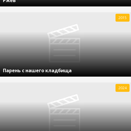
Ржев
2015
Парень с нашего кладбища
2024