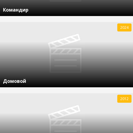
Командир
2024
Домовой
2012